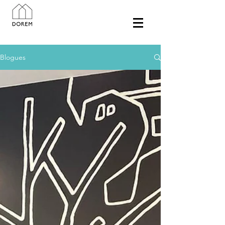
Blogues