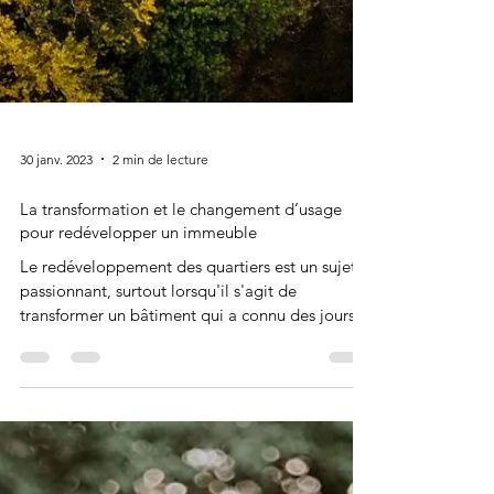
30 janv. 2023
2 min de lecture
La transformation et le changement d’usage
pour redévelopper un immeuble
Le redéveloppement des quartiers est un sujet
passionnant, surtout lorsqu'il s'agit de
transformer un bâtiment qui a connu des jours...