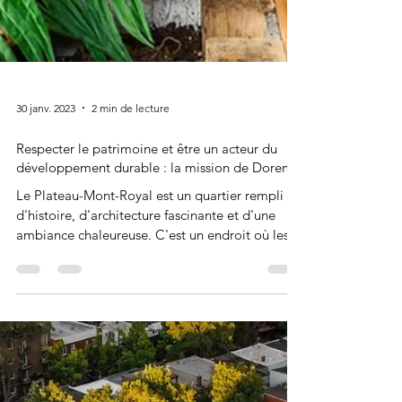
30 janv. 2023
2 min de lecture
Respecter le patrimoine et être un acteur du
développement durable : la mission de Dorem
Le Plateau-Mont-Royal est un quartier rempli
d'histoire, d'architecture fascinante et d'une
ambiance chaleureuse. C'est un endroit où les...