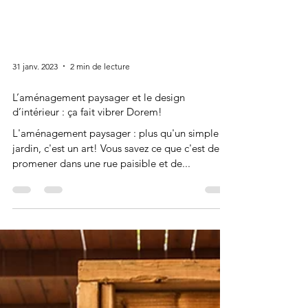
31 janv. 2023
2 min de lecture
L’aménagement paysager et le design
d’intérieur : ça fait vibrer Dorem!
L'aménagement paysager : plus qu'un simple
jardin, c'est un art! Vous savez ce que c'est de se
promener dans une rue paisible et de...