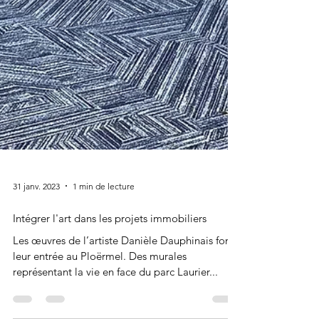
31 janv. 2023
1 min de lecture
Intégrer l'art dans les projets immobiliers
Les œuvres de l’artiste Danièle Dauphinais font
leur entrée au Ploërmel. Des murales
représentant la vie en face du parc Laurier...